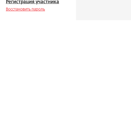
Регистрация участника
Восстановить пароль