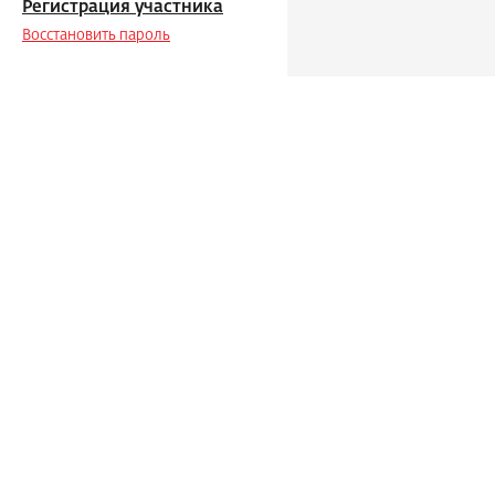
Регистрация участника
Восстановить пароль